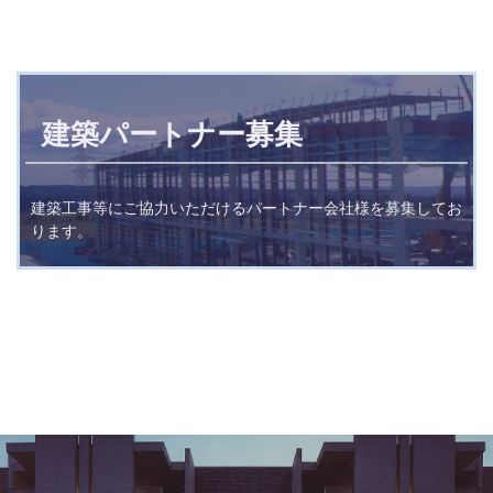
建築パートナー募集
建築工事等にご協力いただけるパートナー会社様を募集してお
ります。