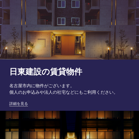
日東建設の賃貸物件
名古屋市内に物件がございます。
個人のお申込みや法人の社宅などにもご利用ください。
詳細を見る