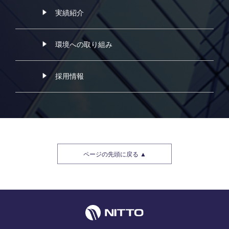
実績紹介
環境への取り組み
採用情報
ページの先頭に戻る ▲