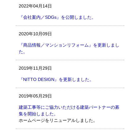
2022年04月14日
『会社案内／SDGs』を公開しました。
2020年10月09日
『商品情報／マンションリフォーム』を更新しまし
た。
2019年11月29日
『NITTO DESIGN』を更新しました。
2019年05月29日
建築工事等にご協力いただける建築パートナーの募
集を開始しました。
ホームページをリニューアルしました。