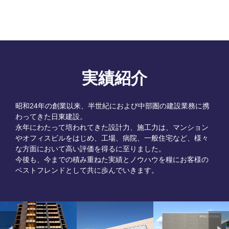
実績紹介
昭和24年の創業以来、半世紀におよび中部圏の建設業務に携
わってきた日東建設。
永年にわたって培われてきた設計力、施工力は、マンション
やオフィスビルをはじめ、工場、病院、一般住宅など、
様々
な方面において高い評価を得るに至りました。
今後も、今までの積み重ねた実績とノウハウを糧にお客様の
ベストフレンドとして共に歩んでいきます。