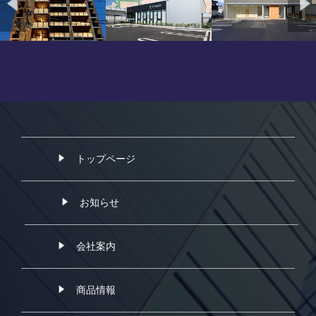
トップページ
お知らせ
会社案内
商品情報