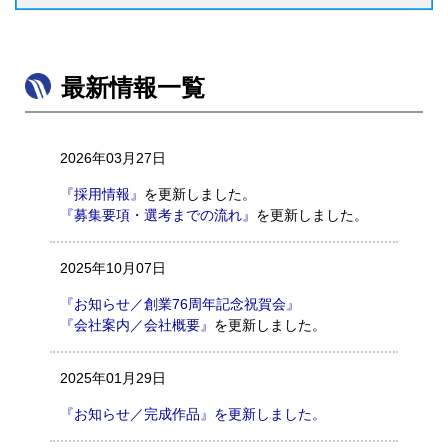
最新情報一覧
2026年03月27日
『採用情報』
を更新しました。
『募集要項・選考までの流れ』
を更新しました。
2025年10月07日
『お知らせ／創業76周年記念祝賀会』
『会社案内／会社概要』
を更新しました。
2025年01月29日
『お知らせ／完成作品』を更新しました。