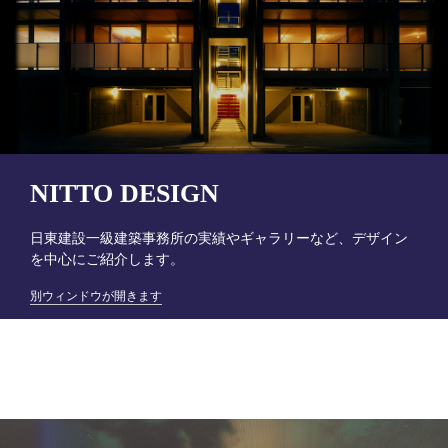
NITTO DESIGN
日東建設一級建築事務所の実績やギャラリーなど、デザイン
を中心にご紹介します。
別ウィンドウが開きます