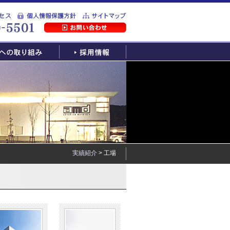
実績紹介
> 工場